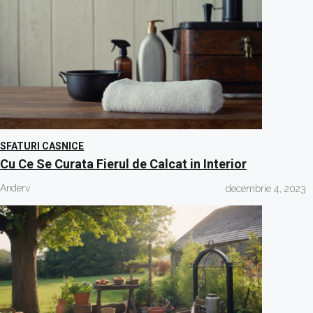
SFATURI CASNICE
Cu Ce Se Curata Fierul de Calcat in Interior
Anderv
decembrie 4, 2023