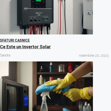
SFATURI CASNICE
Ce Este un Invertor Solar
Sandra
noiembrie 20, 2023