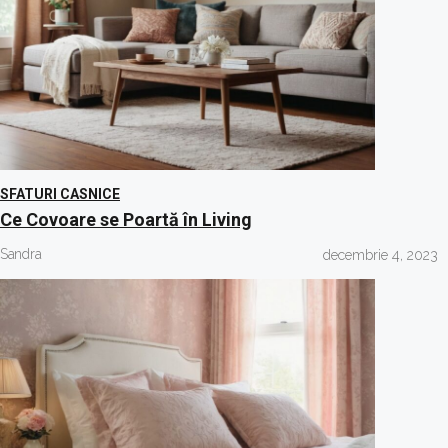
SFATURI CASNICE
Ce Covoare se Poartă în Living
Sandra
decembrie 4, 2023