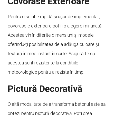
Covorase Exterioare
Pentru o soluție rapidă și ușor de implementat,
covorasele exterioare pot fi o alegere minunată.
Acestea vin în diferite dimensiuni și modele,
oferindu-ți posibilitatea de a adăuga culoare și
textură în mod instant în curte. Asigură-te că
acestea sunt rezistente la condițiile
meteorologice pentru a rezista în timp.
Pictură Decorativă
O altă modalitate de a transforma betonul este să
optezi pentru pictură decorativă. Poți crea