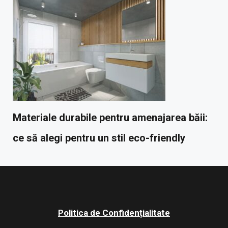
Materiale durabile pentru amenajarea băii:
ce să alegi pentru un stil eco-friendly
Politica de Confidențialitate