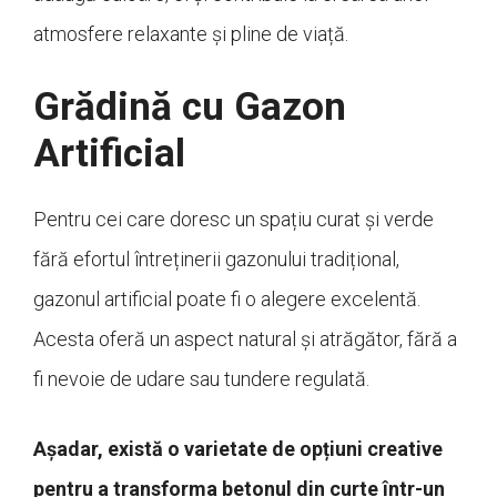
atmosfere relaxante și pline de viață.
Grădină cu Gazon
Artificial
Pentru cei care doresc un spațiu curat și verde
fără efortul întreținerii gazonului tradițional,
gazonul artificial poate fi o alegere excelentă.
Acesta oferă un aspect natural și atrăgător, fără a
fi nevoie de udare sau tundere regulată.
Așadar, există o varietate de opțiuni creative
pentru a transforma betonul din curte într-un