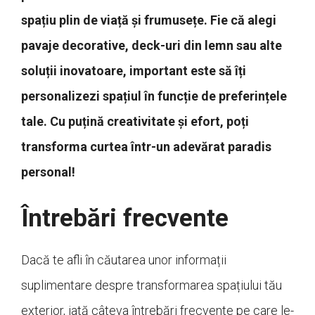
spațiu plin de viață și frumusețe. Fie că alegi
pavaje decorative, deck-uri din lemn sau alte
soluții inovatoare, important este să îți
personalizezi spațiul în funcție de preferințele
tale. Cu puțină creativitate și efort, poți
transforma curtea într-un adevărat paradis
personal!
Întrebări frecvente
Dacă te afli în căutarea unor informații
suplimentare despre transformarea spațiului tău
exterior, iată câteva întrebări frecvente pe care le-