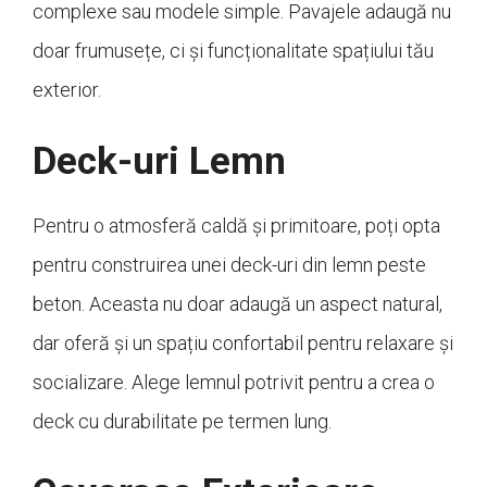
complexe sau modele simple. Pavajele adaugă nu
doar frumusețe, ci și funcționalitate spațiului tău
exterior.
Deck-uri Lemn
Pentru o atmosferă caldă și primitoare, poți opta
pentru construirea unei deck-uri din lemn peste
beton. Aceasta nu doar adaugă un aspect natural,
dar oferă și un spațiu confortabil pentru relaxare și
socializare. Alege lemnul potrivit pentru a crea o
deck cu durabilitate pe termen lung.