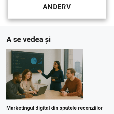
ANDERV
A se vedea și
Marketingul digital din spatele recenziilor