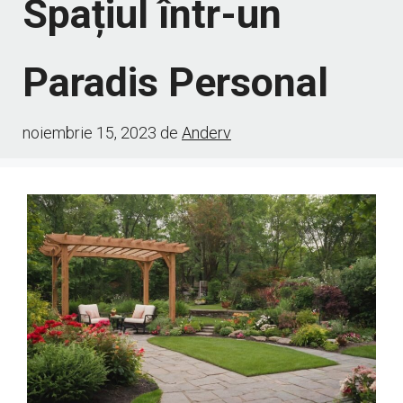
Spațiul într-un
Paradis Personal
noiembrie 15, 2023
de
Anderv