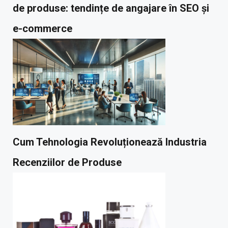
de produse: tendințe de angajare în SEO și
e-commerce
Cum Tehnologia Revoluționează Industria
Recenziilor de Produse