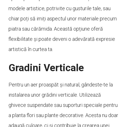
modele artistice, potrivite cu gusturile tale, sau
chiar poți să imiți aspectul unor materiale precum
piatra sau cărămida. Această opțiune oferă
flexibilitate și poate deveni o adevărată expresie
artistică în curtea ta.
Gradini Verticale
Pentru un aer proaspăt și natural, gândeste-te la
instalarea unor grădini verticale. Utilizează
ghivece suspendate sau suporturi speciale pentru
a planta flori sau plante decorative. Acesta nu doar
adaugă culoare, ci și contribuie la crearea unei