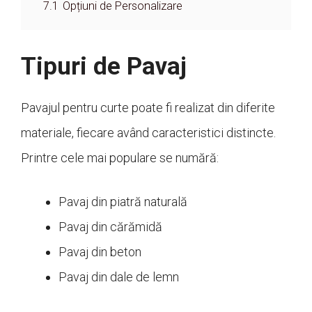
7.1
Opțiuni de Personalizare
Tipuri de Pavaj
Pavajul pentru curte poate fi realizat din diferite
materiale, fiecare având caracteristici distincte.
Printre cele mai populare se numără:
Pavaj din piatră naturală
Pavaj din cărămidă
Pavaj din beton
Pavaj din dale de lemn