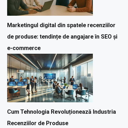
Marketingul digital din spatele recenziilor
de produse: tendințe de angajare în SEO și
e-commerce
Cum Tehnologia Revoluționează Industria
Recenziilor de Produse