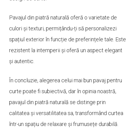
Pavajul din piatră naturală oferă o varietate de
culori și texturi, permițându-ți să personalizezi
spațiul exterior în funcție de preferințele tale. Este
rezistent la intemperii și oferă un aspect elegant
și autentic.
În concluzie, alegerea celui mai bun pavaj pentru
curte poate fi subiectivă, dar în opinia noastră,
pavajul din piatră naturală se distinge prin
calitatea și versatilitatea sa, transformând curtea
într-un spațiu de relaxare și frumusețe durabilă.