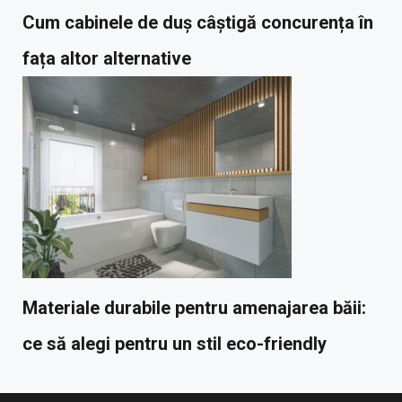
Cum cabinele de duș câștigă concurența în
fața altor alternative
Materiale durabile pentru amenajarea băii:
ce să alegi pentru un stil eco-friendly