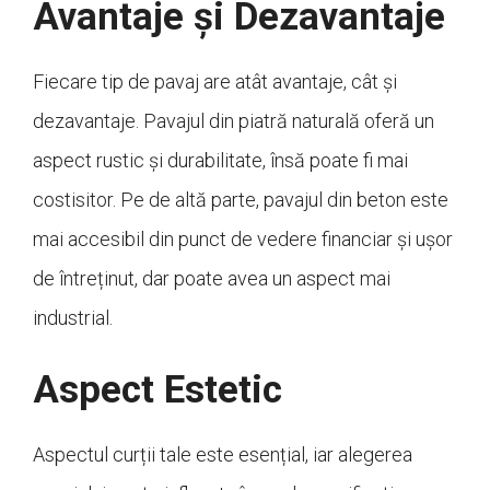
Avantaje și Dezavantaje
Fiecare tip de pavaj are atât avantaje, cât și
dezavantaje. Pavajul din piatră naturală oferă un
aspect rustic și durabilitate, însă poate fi mai
costisitor. Pe de altă parte, pavajul din beton este
mai accesibil din punct de vedere financiar și ușor
de întreținut, dar poate avea un aspect mai
industrial.
Aspect Estetic
Aspectul curții tale este esențial, iar alegerea