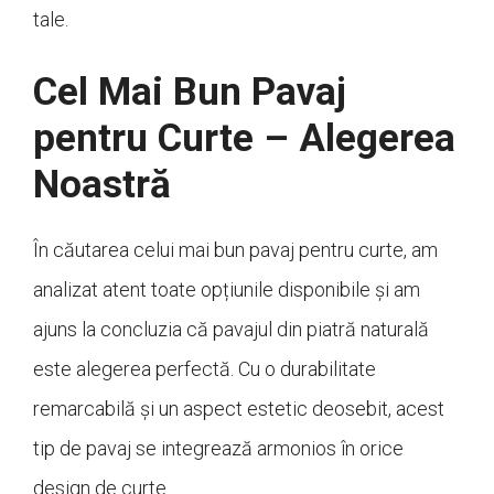
tale.
Cel Mai Bun Pavaj
pentru Curte – Alegerea
Noastră
În căutarea celui mai bun pavaj pentru curte, am
analizat atent toate opțiunile disponibile și am
ajuns la concluzia că pavajul din piatră naturală
este alegerea perfectă. Cu o durabilitate
remarcabilă și un aspect estetic deosebit, acest
tip de pavaj se integrează armonios în orice
design de curte.