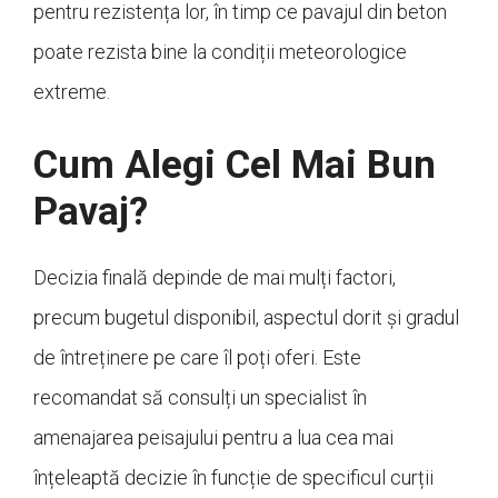
pentru rezistența lor, în timp ce pavajul din beton
poate rezista bine la condiții meteorologice
extreme.
Cum Alegi Cel Mai Bun
Pavaj?
Decizia finală depinde de mai mulți factori,
precum bugetul disponibil, aspectul dorit și gradul
de întreținere pe care îl poți oferi. Este
recomandat să consulți un specialist în
amenajarea peisajului pentru a lua cea mai
înțeleaptă decizie în funcție de specificul curții