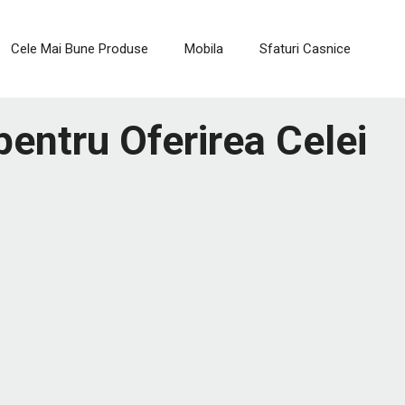
Cele Mai Bune Produse
Mobila
Sfaturi Casnice
pentru Oferirea Celei