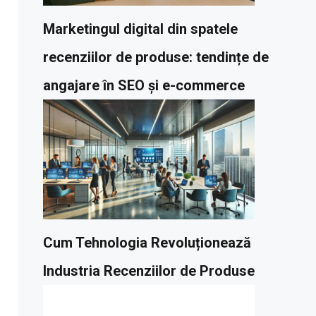
Marketingul digital din spatele
recenziilor de produse: tendințe de
angajare în SEO și e-commerce
Cum Tehnologia Revoluționează
Industria Recenziilor de Produse