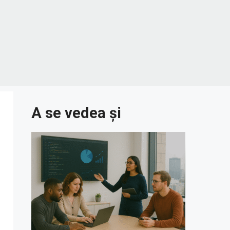
A se vedea și