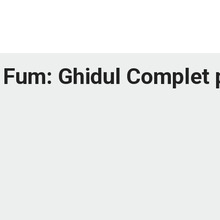
e Fum: Ghidul Complet 