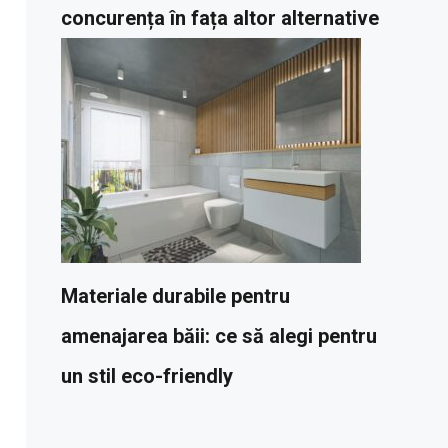
concurența în fața altor alternative
Materiale durabile pentru
amenajarea băii: ce să alegi pentru
un stil eco-friendly