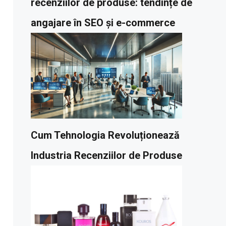
recenziilor de produse: tendințe de
angajare în SEO și e-commerce
Cum Tehnologia Revoluționează
Industria Recenziilor de Produse