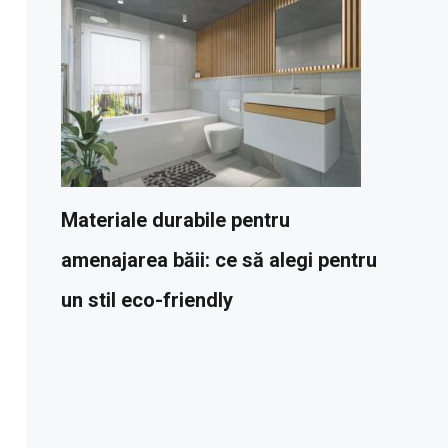
Materiale durabile pentru
amenajarea băii: ce să alegi pentru
un stil eco-friendly