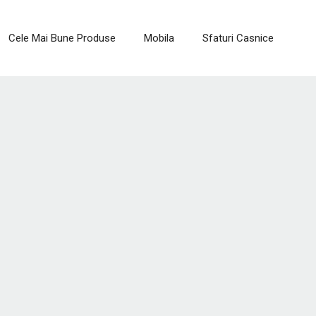
Cele Mai Bune Produse
Mobila
Sfaturi Casnice