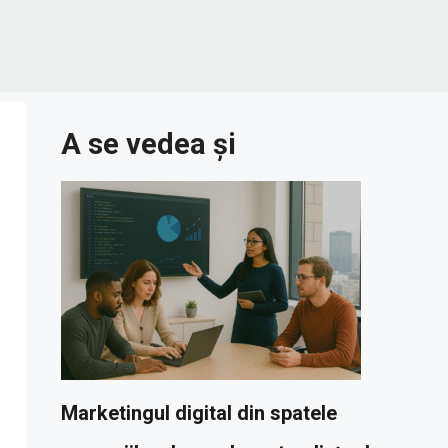
A se vedea și
Marketingul digital din spatele