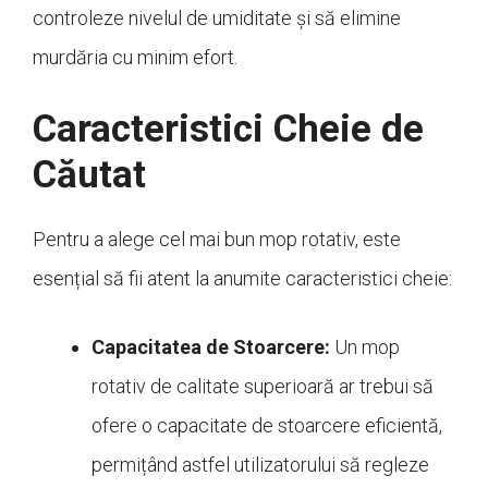
controleze nivelul de umiditate și să elimine
murdăria cu minim efort.
Caracteristici Cheie de
Căutat
Pentru a alege cel mai bun mop rotativ, este
esențial să fii atent la anumite caracteristici cheie:
Capacitatea de Stoarcere:
Un mop
rotativ de calitate superioară ar trebui să
ofere o capacitate de stoarcere eficientă,
permițând astfel utilizatorului să regleze