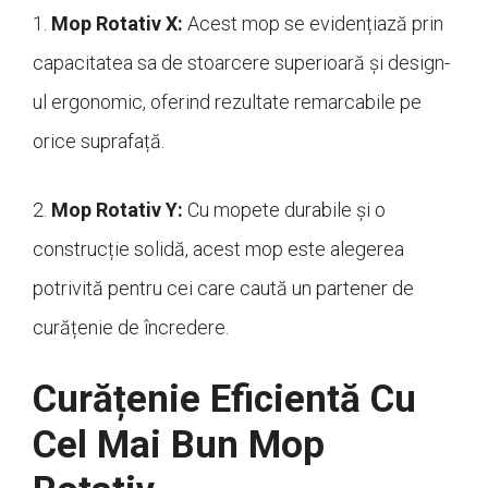
1.
Mop Rotativ X:
Acest mop se evidențiază prin
capacitatea sa de stoarcere superioară și design-
ul ergonomic, oferind rezultate remarcabile pe
orice suprafață.
2.
Mop Rotativ Y:
Cu mopete durabile și o
construcție solidă, acest mop este alegerea
potrivită pentru cei care caută un partener de
curățenie de încredere.
Curățenie Eficientă Cu
Cel Mai Bun Mop