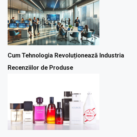
Cum Tehnologia Revoluționează Industria
Recenziilor de Produse