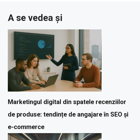
A se vedea și
Marketingul digital din spatele recenziilor
de produse: tendințe de angajare în SEO și
e-commerce