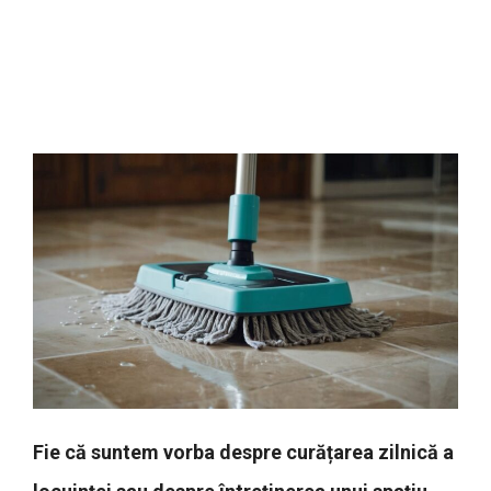
Fie că suntem vorba despre curățarea zilnică a