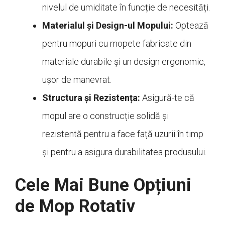
nivelul de umiditate în funcție de necesități.
Materialul și Design-ul Mopului:
Optează
pentru mopuri cu mopete fabricate din
materiale durabile și un design ergonomic,
ușor de manevrat.
Structura și Rezistența:
Asigură-te că
mopul are o construcție solidă și
rezistentă pentru a face față uzurii în timp
și pentru a asigura durabilitatea produsului.
Cele Mai Bune Opțiuni
de Mop Rotativ