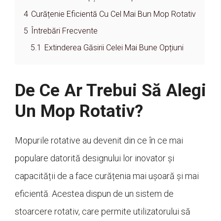
4
Curățenie Eficientă Cu Cel Mai Bun Mop Rotativ
5
Întrebări Frecvente
5.1
Extinderea Găsirii Celei Mai Bune Opțiuni
De Ce Ar Trebui Să Alegi
Un Mop Rotativ?
Mopurile rotative au devenit din ce în ce mai
populare datorită designului lor inovator și
capacității de a face curățenia mai ușoară și mai
eficientă. Acestea dispun de un sistem de
stoarcere rotativ, care permite utilizatorului să