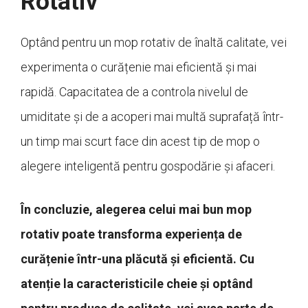
Rotativ
Optând pentru un mop rotativ de înaltă calitate, vei
experimenta o curățenie mai eficientă și mai
rapidă. Capacitatea de a controla nivelul de
umiditate și de a acoperi mai multă suprafață într-
un timp mai scurt face din acest tip de mop o
alegere inteligentă pentru gospodărie și afaceri.
În concluzie, alegerea celui mai bun mop
rotativ poate transforma experiența de
curățenie într-una plăcută și eficientă. Cu
atenție la caracteristicile cheie și optând