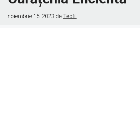
noiembrie 15, 2023
de
Teofil