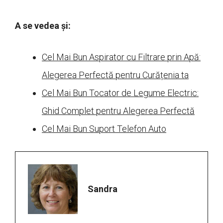
A se vedea și:
Cel Mai Bun Aspirator cu Filtrare prin Apă:
Alegerea Perfectă pentru Curățenia ta
Cel Mai Bun Tocator de Legume Electric:
Ghid Complet pentru Alegerea Perfectă
Cel Mai Bun Suport Telefon Auto
Sandra