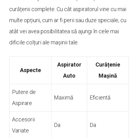
curățenii complete. Cu cât aspiratorul vine cu mai
multe opțiuni, cum ar fi perii sau duze speciale, cu
atât vei avea posibilitatea să ajungi în cele mai
dificile colțuri ale mașinii tale.
Aspirator
Curățenie
Aspecte
Auto
Mașină
Putere de
Maximă
Eficientă
Aspirare
Accesorii
Da
Da
Variate