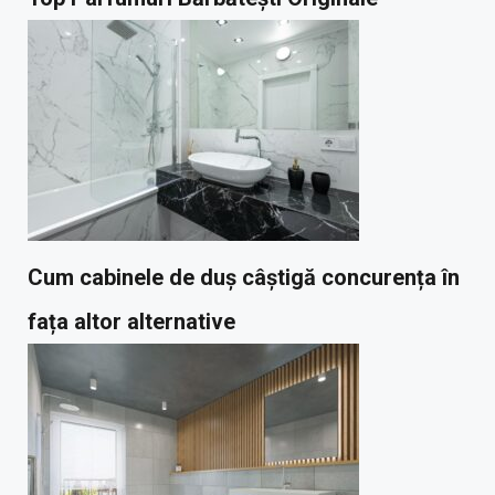
Cum cabinele de duș câștigă concurența în
fața altor alternative