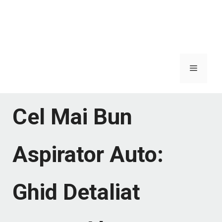
Meniu
Cel Mai Bun
Aspirator Auto:
Ghid Detaliat