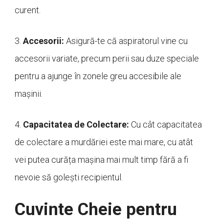
curent.
3.
Accesorii:
Asigură-te că aspiratorul vine cu
accesorii variate, precum perii sau duze speciale
pentru a ajunge în zonele greu accesibile ale
mașinii.
4.
Capacitatea de Colectare:
Cu cât capacitatea
de colectare a murdăriei este mai mare, cu atât
vei putea curăța mașina mai mult timp fără a fi
nevoie să golești recipientul.
Cuvinte Cheie pentru