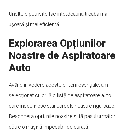
Uneltele potrivite fac întotdeauna treaba mai
ușoară și mai eficientă.
Explorarea Opțiunilor
Noastre de Aspiratoare
Auto
Având în vedere aceste criterii esențiale, am
selecționat cu grijă o listă de aspiratoare auto
care îndeplinesc standardele noastre riguroase.
Descoperă opțiunile noastre și fă pasul următor
către o mașină impecabil de curată!