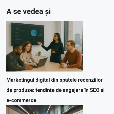
A se vedea și
Marketingul digital din spatele recenziilor
de produse: tendințe de angajare în SEO și
e-commerce