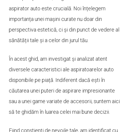
aspirator auto este crucială. Noi înțelegem
importanța unei mașini curate nu doar din
perspectiva estetică, ci și din punct de vedere al
sănătății tale și a celor din jurul tău.
În acest ghid, am investigat și analizat atent
diversele caracteristici ale aspiratoarelor auto
disponibile pe piață. Indiferent dacă ești în
căutarea unei puteri de aspirare impresionante
sau a unei game variate de accesorii, suntem aici
să te ghidăm în luarea celei mai bune decizii.
Fiind conștienți de nevoile tale, am identificat cu