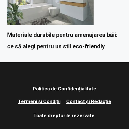
Materiale durabile pentru amenajarea băii:
ce să alegi pentru un stil eco-friendly
Politica de Confidențialitate
Termeni și Condiții
Contact și Redacție
Toate drepturile rezervate.