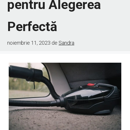
pentru Alegerea
Perfectă
noiembrie 11, 2023
de
Sandra