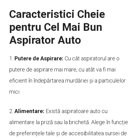
Caracteristici Cheie
pentru Cel Mai Bun
Aspirator Auto
1.
Putere de Aspirare:
Cu cât aspiratorul are o
putere de aspirare mai mare, cu atât va fi mai
eficient în îndepărtarea murdăriei și a particulelor
mici.
2.
Alimentare:
Există aspiratoare auto cu
alimentare la priză sau la brichetă. Alege în funcție
de preferințele tale și de accesibilitatea sursei de