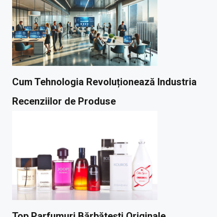
Cum Tehnologia Revoluționează Industria
Recenziilor de Produse
Top Parfumuri Bărbătești Originale