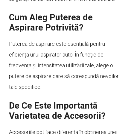
Cum Aleg Puterea de
Aspirare Potrivită?
Puterea de aspirare este esențială pentru
eficiența unui aspirator auto. În funcție de
frecvența și intensitatea utilizării tale, alege o
putere de aspirare care să corespundă nevoilor
tale specifice.
De Ce Este Importantă
Varietatea de Accesorii?
Accesoriile pot face diferența în obținerea unei