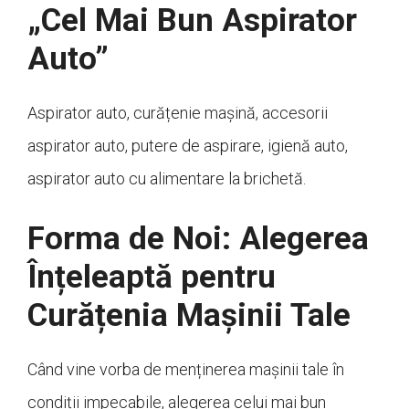
„Cel Mai Bun Aspirator
Auto”
Aspirator auto, curățenie mașină, accesorii
aspirator auto, putere de aspirare, igienă auto,
aspirator auto cu alimentare la brichetă.
Forma de Noi: Alegerea
Înțeleaptă pentru
Curățenia Mașinii Tale
Când vine vorba de menținerea mașinii tale în
condiții impecabile, alegerea celui mai bun