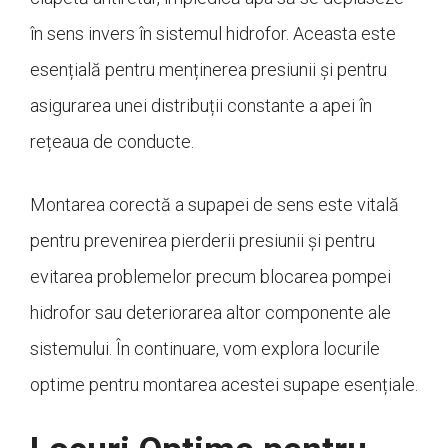
în sens invers în sistemul hidrofor. Aceasta este
esențială pentru menținerea presiunii și pentru
asigurarea unei distribuții constante a apei în
rețeaua de conducte.
Montarea corectă a supapei de sens este vitală
pentru prevenirea pierderii presiunii și pentru
evitarea problemelor precum blocarea pompei
hidrofor sau deteriorarea altor componente ale
sistemului. În continuare, vom explora locurile
optime pentru montarea acestei supape esențiale.