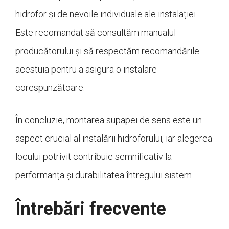
hidrofor și de nevoile individuale ale instalației.
Este recomandat să consultăm manualul
producătorului și să respectăm recomandările
acestuia pentru a asigura o instalare
corespunzătoare.
În concluzie, montarea supapei de sens este un
aspect crucial al instalării hidroforului, iar alegerea
locului potrivit contribuie semnificativ la
performanța și durabilitatea întregului sistem.
Întrebări frecvente