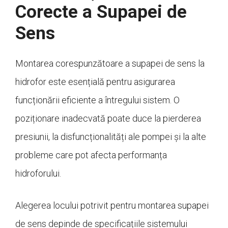
Corecte a Supapei de
Sens
Montarea corespunzătoare a supapei de sens la
hidrofor este esențială pentru asigurarea
funcționării eficiente a întregului sistem. O
poziționare inadecvată poate duce la pierderea
presiunii, la disfuncționalități ale pompei și la alte
probleme care pot afecta performanța
hidroforului.
Alegerea locului potrivit pentru montarea supapei
de sens depinde de specificațiile sistemului