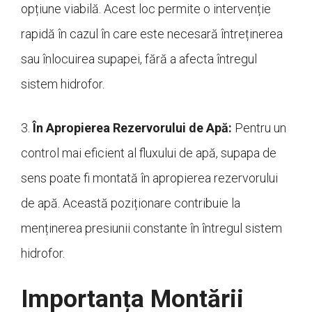
opțiune viabilă. Acest loc permite o intervenție
rapidă în cazul în care este necesară întreținerea
sau înlocuirea supapei, fără a afecta întregul
sistem hidrofor.
3.
În Apropierea Rezervorului de Apă:
Pentru un
control mai eficient al fluxului de apă, supapa de
sens poate fi montată în apropierea rezervorului
de apă. Această poziționare contribuie la
menținerea presiunii constante în întregul sistem
hidrofor.
Importanța Montării