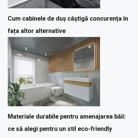
Cum cabinele de duș câștigă concurența în
fața altor alternative
Materiale durabile pentru amenajarea băii:
ce să alegi pentru un stil eco-friendly