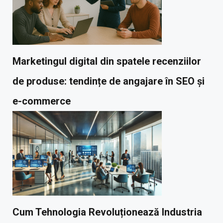
Marketingul digital din spatele recenziilor
de produse: tendințe de angajare în SEO și
e-commerce
Cum Tehnologia Revoluționează Industria