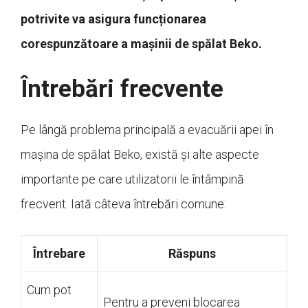
potrivite va asigura funcționarea
corespunzătoare a mașinii de spălat Beko.
Întrebări frecvente
Pe lângă problema principală a evacuării apei în
mașina de spălat Beko, există și alte aspecte
importante pe care utilizatorii le întâmpină
frecvent. Iată câteva întrebări comune:
Întrebare
Răspuns
Cum pot
Pentru a preveni blocarea