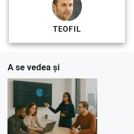
TEOFIL
A se vedea și