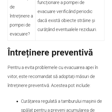
funcționare a pompei de
de
evacuare verificând periodic
întreținere a
dacă există obiecte străine și
pompei de
curățând eventualele reziduuri.
evacuare?
Întreținere preventivă
Pentru a evita problemele cu evacuarea apei în
viitor, este recomandat să adoptați măsuri de
întreținere preventivă. Acestea pot include:
Curățarea regulată a tamburului mașinii de
spălat pentru a preveni acumularea de