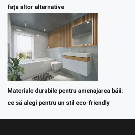
fața altor alternative
Materiale durabile pentru amenajarea băii:
ce să alegi pentru un stil eco-friendly