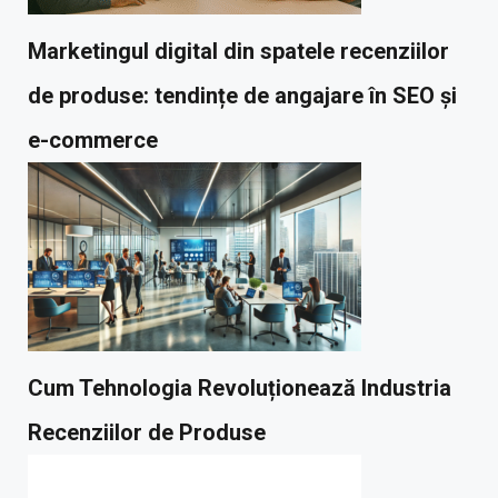
Marketingul digital din spatele recenziilor
de produse: tendințe de angajare în SEO și
e-commerce
Cum Tehnologia Revoluționează Industria
Recenziilor de Produse