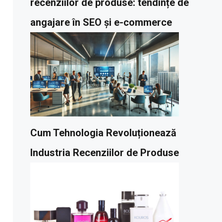
recenziilor de produse: tendințe de
angajare în SEO și e-commerce
Cum Tehnologia Revoluționează
Industria Recenziilor de Produse