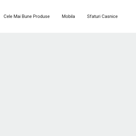
Cele Mai Bune Produse
Mobila
Sfaturi Casnice