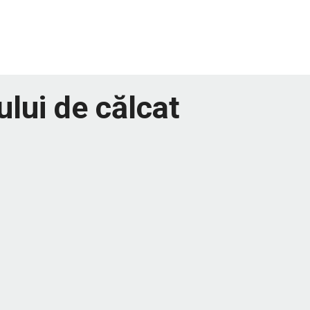
ului de călcat