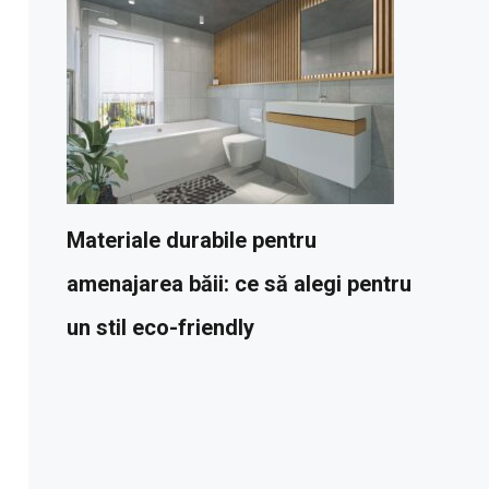
Materiale durabile pentru
amenajarea băii: ce să alegi pentru
un stil eco-friendly