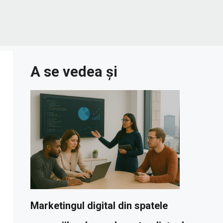
A se vedea și
Marketingul digital din spatele