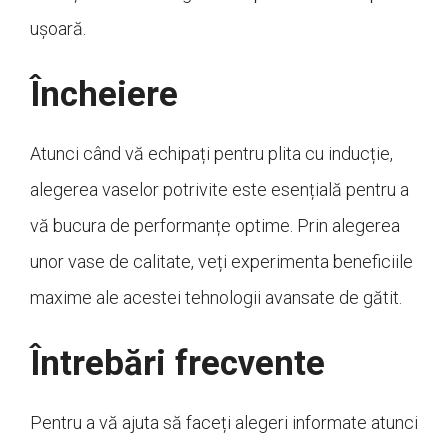
ușoară.
Încheiere
Atunci când vă echipați pentru plita cu inducție,
alegerea vaselor potrivite este esențială pentru a
vă bucura de performanțe optime. Prin alegerea
unor vase de calitate, veți experimenta beneficiile
maxime ale acestei tehnologii avansate de gătit.
Întrebări frecvente
Pentru a vă ajuta să faceți alegeri informate atunci