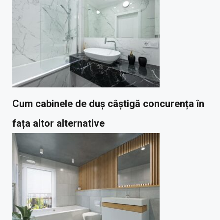
Cum cabinele de duș câștigă concurența în
fața altor alternative