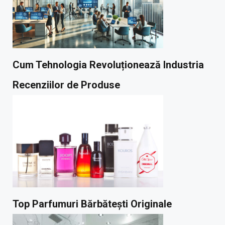
Cum Tehnologia Revoluționează Industria
Recenziilor de Produse
Top Parfumuri Bărbătești Originale