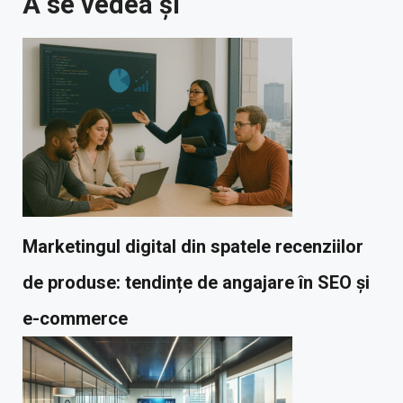
A se vedea și
Marketingul digital din spatele recenziilor
de produse: tendințe de angajare în SEO și
e-commerce