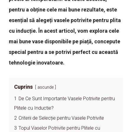
pentru a obține cele mai bune rezultate, este
esențial să alegeți vasele potrivite pentru plita
cu inducție. În acest articol, vom explora cele
mai bune vase disponibile pe piață, concepute
special pentru a se potrivi perfect cu această
tehnologie inovatoare.
Cuprins
ascunde
1
De Ce Sunt Importante Vasele Potrivite pentru
Plitele cu Inductie?
2
Criterii de Selecție pentru Vasele Potrivite
3
Topul Vaselor Potrivite pentru Plitele cu