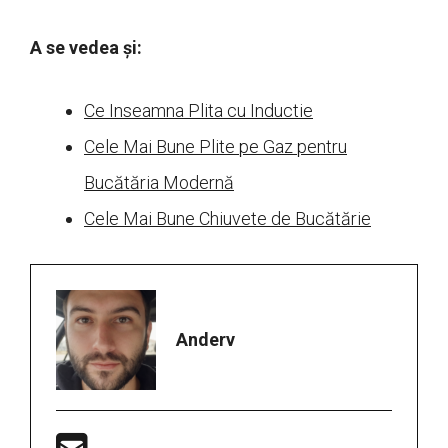
A se vedea și:
Ce Inseamna Plita cu Inductie
Cele Mai Bune Plite pe Gaz pentru
Bucătăria Modernă
Cele Mai Bune Chiuvete de Bucătărie
Anderv