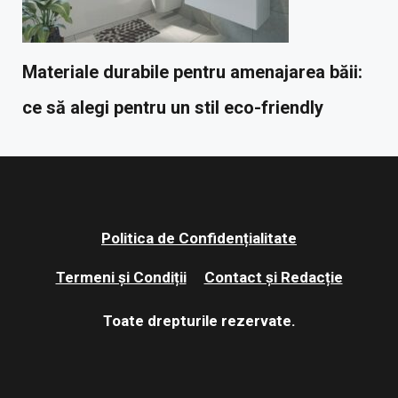
Materiale durabile pentru amenajarea băii:
ce să alegi pentru un stil eco-friendly
Politica de Confidențialitate
Termeni și Condiții
Contact și Redacție
Toate drepturile rezervate.