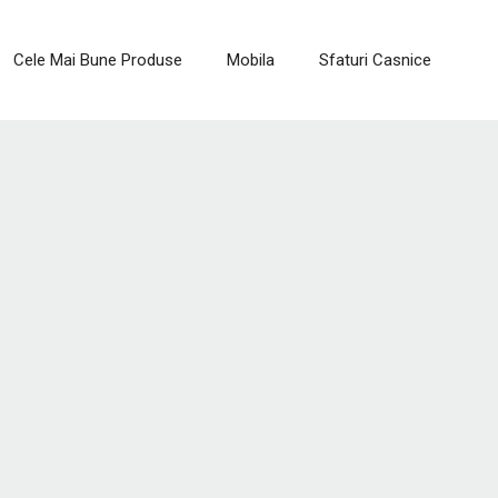
Cele Mai Bune Produse
Mobila
Sfaturi Casnice