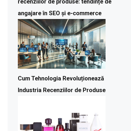
recenziilor de produse: tendințe de
angajare în SEO și e-commerce
Cum Tehnologia Revoluționează
Industria Recenziilor de Produse