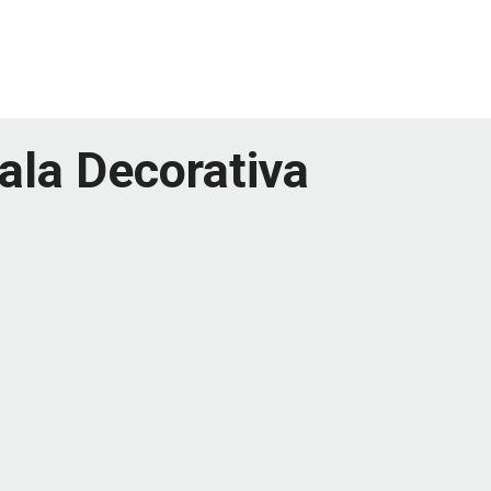
ala Decorativa