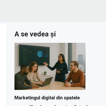
A se vedea și
Marketingul digital din spatele