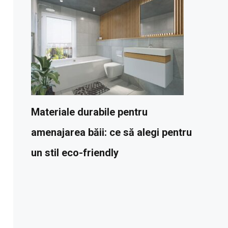
Materiale durabile pentru
amenajarea băii: ce să alegi pentru
un stil eco-friendly