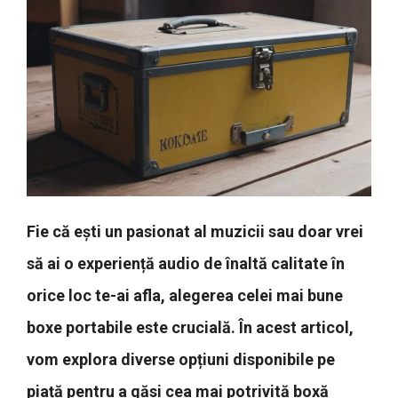
Fie că ești un pasionat al muzicii sau doar vrei
să ai o experiență audio de înaltă calitate în
orice loc te-ai afla, alegerea celei mai bune
boxe portabile este crucială. În acest articol,
vom explora diverse opțiuni disponibile pe
piață pentru a găsi cea mai potrivită boxă