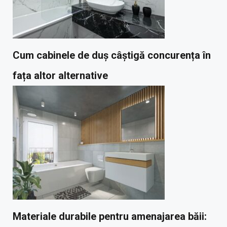
Cum cabinele de duș câștigă concurența în
fața altor alternative
Materiale durabile pentru amenajarea băii: