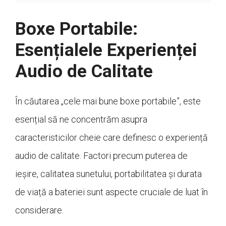
Boxe Portabile:
Esențialele Experienței
Audio de Calitate
În căutarea „cele mai bune boxe portabile”, este
esențial să ne concentrăm asupra
caracteristicilor cheie care definesc o experiență
audio de calitate. Factori precum puterea de
ieșire, calitatea sunetului, portabilitatea și durata
de viață a bateriei sunt aspecte cruciale de luat în
considerare.