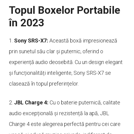
Topul Boxelor Portabile
în 2023
1.
Sony SRS-X7:
Această boxă impresionează
prin sunetul său clar și puternic, oferind o
experiență audio deosebită. Cu un design elegant
și funcționalități inteligente, Sony SRS-X7 se
clasează în topul preferințelor.
2.
JBL Charge 4:
Cu o baterie puternică, calitate
audio excepțională și rezistență la apă, JBL
Charge 4 este alegerea perfectă pentru cei care