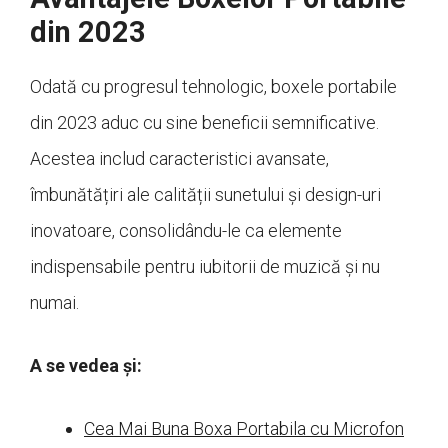
din 2023
Odată cu progresul tehnologic, boxele portabile
din 2023 aduc cu sine beneficii semnificative.
Acestea includ caracteristici avansate,
îmbunătățiri ale calității sunetului și design-uri
inovatoare, consolidându-le ca elemente
indispensabile pentru iubitorii de muzică și nu
numai.
A se vedea și:
Cea Mai Buna Boxa Portabila cu Microfon