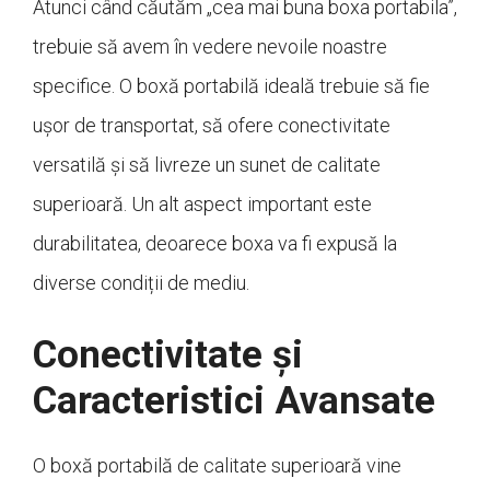
Atunci când căutăm „cea mai buna boxa portabila”,
trebuie să avem în vedere nevoile noastre
specifice. O boxă portabilă ideală trebuie să fie
ușor de transportat, să ofere conectivitate
versatilă și să livreze un sunet de calitate
superioară. Un alt aspect important este
durabilitatea, deoarece boxa va fi expusă la
diverse condiții de mediu.
Conectivitate și
Caracteristici Avansate
O boxă portabilă de calitate superioară vine