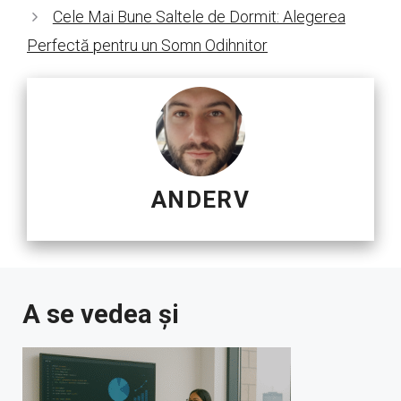
Cele Mai Bune Saltele de Dormit: Alegerea
Perfectă pentru un Somn Odihnitor
ANDERV
A se vedea și