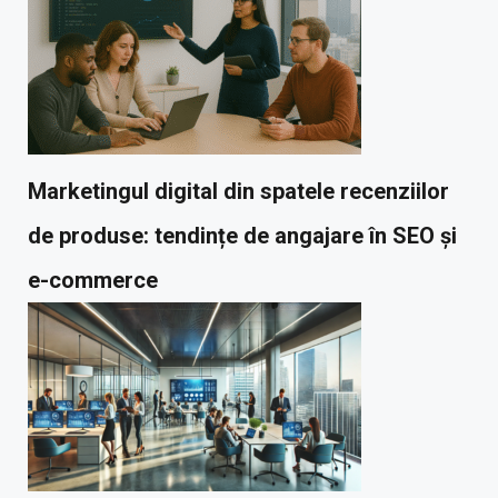
Marketingul digital din spatele recenziilor
de produse: tendințe de angajare în SEO și
e-commerce