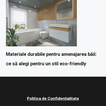
Materiale durabile pentru amenajarea băii:
ce să alegi pentru un stil eco-friendly
Politica de Confidențialitate