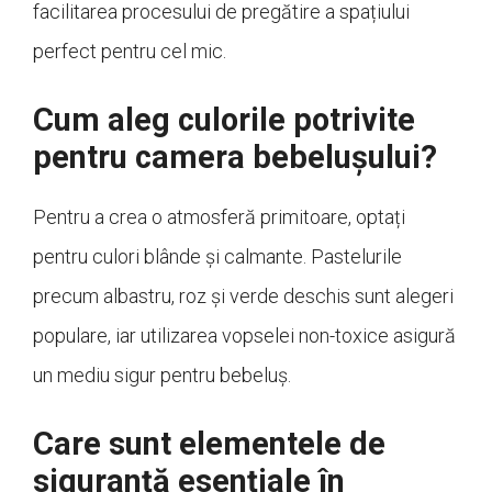
facilitarea procesului de pregătire a spațiului
perfect pentru cel mic.
Cum aleg culorile potrivite
pentru camera bebelușului?
Pentru a crea o atmosferă primitoare, optați
pentru culori blânde și calmante. Pastelurile
precum albastru, roz și verde deschis sunt alegeri
populare, iar utilizarea vopselei non-toxice asigură
un mediu sigur pentru bebeluș.
Care sunt elementele de
siguranță esențiale în