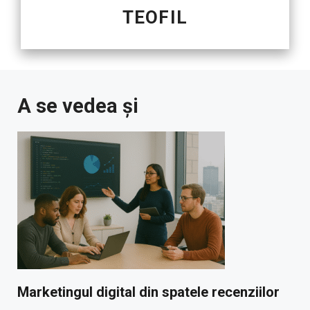
TEOFIL
A se vedea și
Marketingul digital din spatele recenziilor