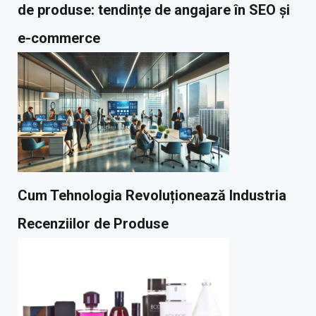
de produse: tendințe de angajare în SEO și
e-commerce
Cum Tehnologia Revoluționează Industria
Recenziilor de Produse