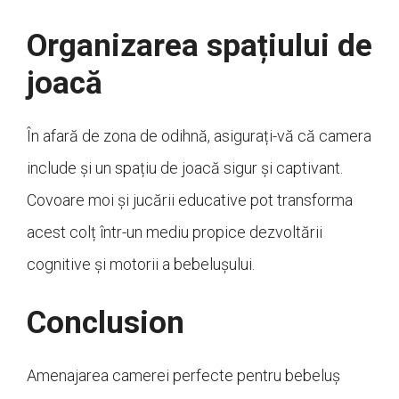
Organizarea spațiului de
joacă
În afară de zona de odihnă, asigurați-vă că camera
include și un spațiu de joacă sigur și captivant.
Covoare moi și jucării educative pot transforma
acest colț într-un mediu propice dezvoltării
cognitive și motorii a bebelușului.
Conclusion
Amenajarea camerei perfecte pentru bebeluș